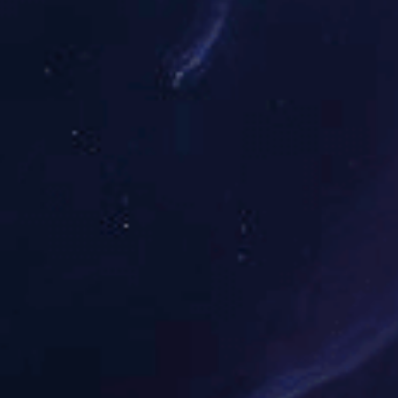
在线留言
联系方式
电话: 0513-85928789

搜索


语言英文选择
中文版

