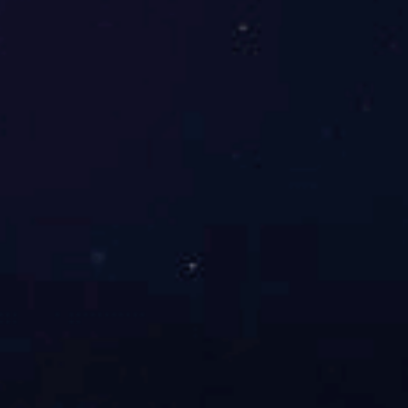
员的所关心及品牌人的共同的坚持下，循序被选为为国度高新科
行业、昆明市工农业上交国家天津园区税收50强行业，昆明发
东省榜样的企业职工驿站、昆明市非公行业党建工作规范化点...