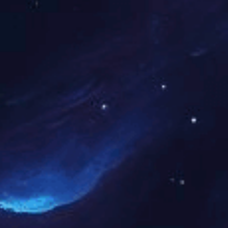
散热器
软管起重机


更多产品
查看更多
短期开始，以优良率的物料，体贴入微的功能，争得了
双柱立式车床
数控床身铣床
数显落地铣镗床
摇臂钻床