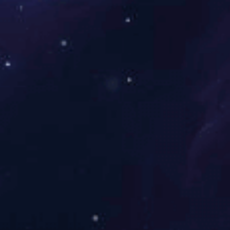
HYDRAVHC WINDING MACHINE
生产设备
铜管试压设备
生产设备
纵缝焊机
环缝焊机


更多产品
查看更多
爱游戏官方端网站登录入口
的到来
昆明中船机器产生现有品牌成为于1993年，2003年改制