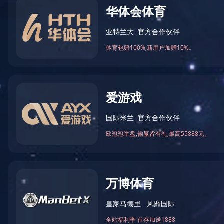
爱游戏官方端网站登录入口
行业动态
人力资源
人才理念
招聘信息
联系我们
在线留言
联系方式
网站爱游戏官方端网站登录入口
爱游戏官方端网站登录入口-爱游戏aiyouxi（中国）
公司简介
资质荣誉
爱游戏官方端网站登录入口
研究中心
生产设备
厂容厂貌