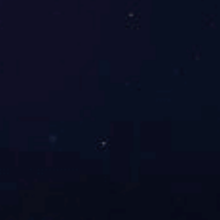
其他
新闻资讯

研究中心
爱游戏官方端网站登录入口
行业动态
生产设备
人力资源

人才理念
厂容厂貌
招聘信息
联系我们

组织机构
在线留言
联系方式
© 2021 昆明爱游戏官方端网站登录入口-爱游戏aiyouxi（中国） 化研制有现
产品展示
机构
技术性使用：
舱室机械