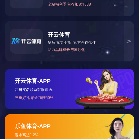
组织机构
染、油污清洗感染不讲，以及震耳的轰鸣声。据算，假
如吉林东南部靠泊船支接用岸电模式，今年可可以减少
直接排出二脱色硫、氮脱色物各约1.20万多吨，分辨达到
产品展示
201两年吉林省这俩种类型感染物直接排出量的1.5%和
1%。 不同之处内陆湖长制的专业货船，远洋航行在
舱室机械
江远海的专业商船产生特别的无法解释。环保型部介绍
一下，专业货轮靠港后常见烧燃船用燃料油火力发电，
甲板机械
以确保其冷暖空调、升举和灯光，而船用燃料油的含硫
量十分于车用柴油车的100至3500倍。这样，在沿海地
区、沿江制作岸电软件系统，当上了港口查询区域内发
其他
展节能环保降碳的紧迫需要。 202009年6月，吉林省
用电子公司将飞机电力配制管理铺贴至近海、沿江、沿
新闻资讯
河、沿湖的航运客运码头，为靠泊飞机作为清洗能源系
統，提高飞机环保碳排放。洪泽湖高良涧船闸，现在的
爱游戏官方
我们已成立了5套小存储量接电配制管理。202009年，吉
林省在连云港等4个绿化减碳示范岗港各成立两套高压变
压器岸电系統，在近海、沿江千吨级泊位的网站建设200
端网站登录