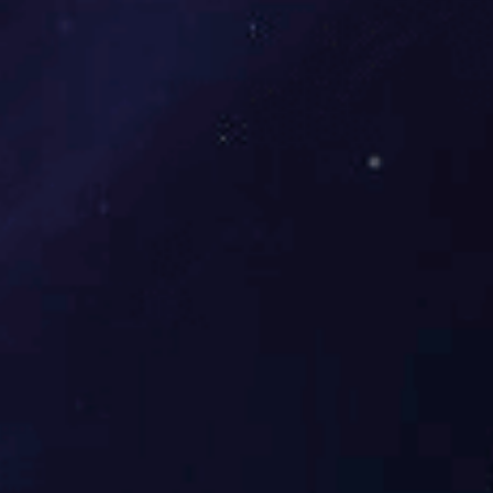
雁荡山三日游
aiyouxi（中
一年之际在于春，为丰富职工的文化生活，营造和谐向上的团
队氛围，迎着初晨的朝阳，伴着和煦的春风，爱游戏官方端网
国）
站登录入口-爱游戏aiyouxi（中国） 工会组织全体员工踏上
了“雁荡山三日游”的旅途， 通过此次活动，加强了员工之间
的沟通交流，丰富了员工精神文化生活，激发了员工的工作热
公司简介
情，增强了企业凝聚力和向心力。
2019-05-31
资质荣誉
造船工艺：推进机具的革新 航海罗盘的运用
自古以来我国的造船工艺一直处在领先地位，特别是槽、舵和
披水板这三项发明使西方造船与航海界长期为之倾倒。
爱游戏官方
2018-11-28
端网站登录
爱游戏官方端网站登录入口-爱游戏aiyouxi（中国）
工会组织：横店、南湖三日游
入口