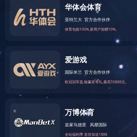
爱游戏官方端网站登录入口
行业动态
人力资源
人才理念
招聘信息
联系我们
在线留言
联系方式
网站爱游戏官方端网站登录入口
爱游戏官方端网站登录入口-爱游戏aiyouxi（中国）
公司简介
资质荣誉
爱游戏官方端网站登录入口
研究中心
生产设备
厂容厂貌