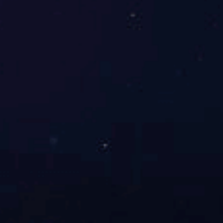
员工的业余文化生活，爱游戏官方端网站登录入口-爱游戏aiyo
进了员工之间的沟通交流，增强了员工的凝聚力和向心力，是一
国）
