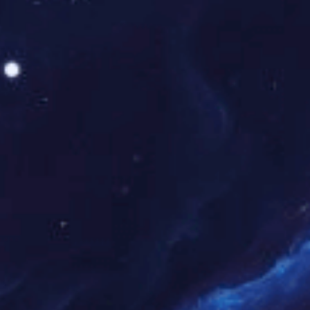
织开展“喜迎新春新年促销活动”国产促销活动
aiyouxi（中国） 开展“喜
aiyouxi（中国） 开展“喜