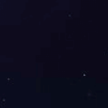
舶工业联营成员单位，中国船舶工业行业会员单位，为国内船用甲板及
-爱游戏aiyouxi（中国） 工会组织全体员工踏上了“雁荡
企业凝聚力和向心力。