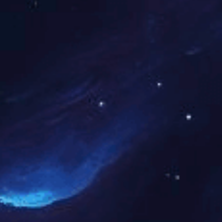
产品编号
数量
-
+
库存:
在线留言
所属分类
返回列表

1
分享
资质荣誉
产品描述
参数
油滤器被诸多适用油船燃、滑进气软管路装置中，其空间结构特
特征简便、运通特性大、压差小，换掉、擦洗、检修简便等特
关键词:
板式热交换器
消音器
热井单元
未找到相应参数组，请于后台属性模板中添加
上一个