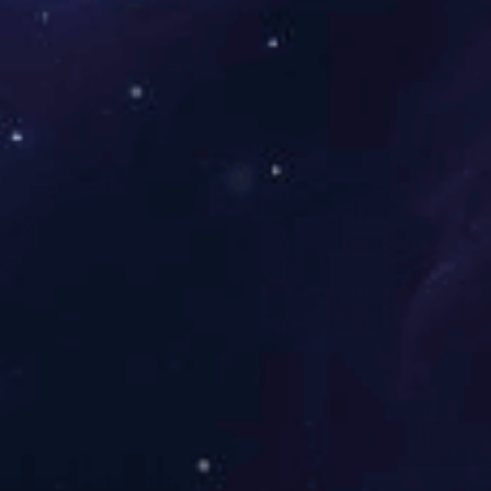
水滤器
下一个
膨胀节
详情描述
发布时间：
2021-12-28 10:33:52
公司的常见工作甲板及舱室机械厂系列货品货品：到底为管壳
冷空气瓶、油/水滤器、铁丝绳電動胡芦、机舱机动车行驶、
设项目，相互配套工程于飞机、油气田、纸业、魅力等各方向
区船厂相互配套工程货品。
在线留言
发消息运用明称：
客户留言
详情：
* 留言内容：