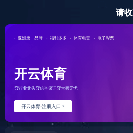
爱游戏官方端网站登录入口
服务热线： 0513-85928789
网站爱游戏官方端网站登录入口
爱游戏官方端网站登录入口-爱游戏aiyouxi（中国）
公司简介
资质荣誉
爱游戏官方端网站登录入口
研究中心
生产设备
厂容厂貌
组织机构
产品展示
舱室机械
甲板机械
其他
新闻资讯