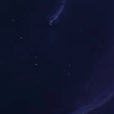
在线留言
联系方式
电话: 0513-85928789

搜索


语言的选用
中文版
舱室机械
甲板机械
其他

