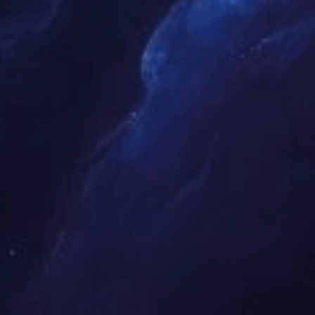
征采用了不锈钢焊接加工模式，滤筒为提篮式，总数通径为DN25
征，可在标准的湿度、压差下长期性的运行。