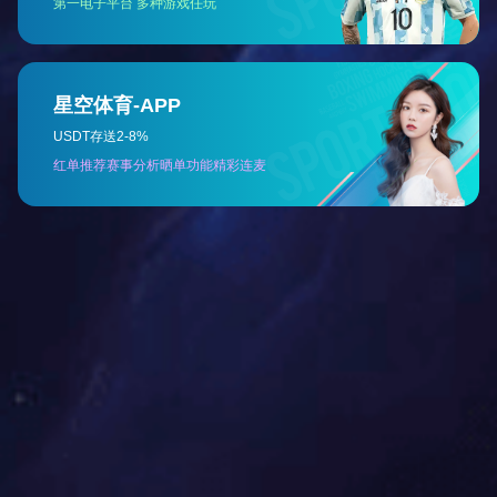
联系方式
钛冷凝器
0.00
单轨吊
0.00
网站爱游戏
洗舱水加热器
0.00
官方端网站
板式换热器
0.00
登录入口
货食吊
0.00
爱游戏官方


端网站登录
产品中心
入口-爱游戏
产品分类
